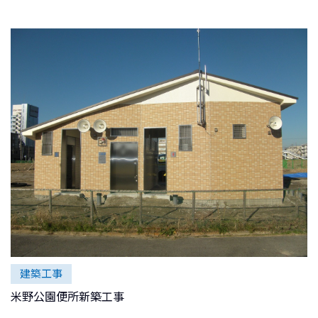
建築工事
米野公園便所新築工事