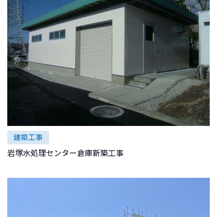
建築工事
岩塚水処理センター倉庫新築工事