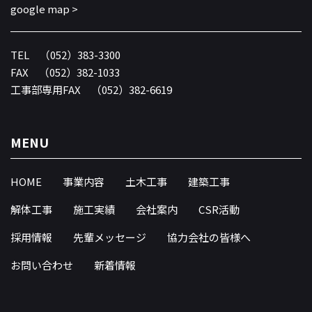
google map >
TEL
（052）383-3300
FAX （052）382-1033
工事部専用FAX （052）382-6619
MENU
HOME
事業内容
土木工事
建築工事
解体工事
施工実績
会社案内
CSR活動
採用情報
先輩メッセージ
協力会社の皆様へ
お問い合わせ
新着情報