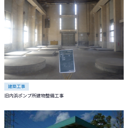
建築工事
旧内浜ポンプ所建物整備工事