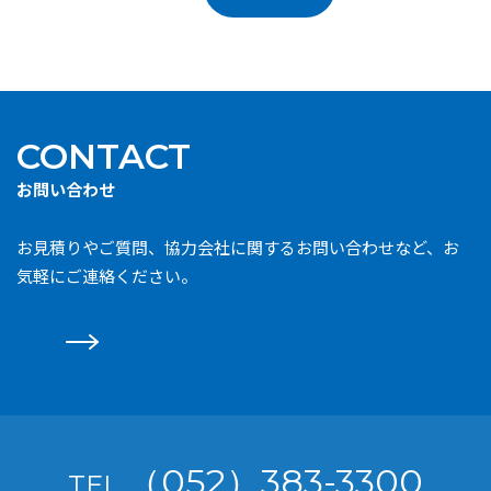
CONTACT
お問い合わせ
お見積りやご質問、協力会社に関するお問い合わせなど、お
気軽にご連絡ください。
（052）383-3300
TEL.