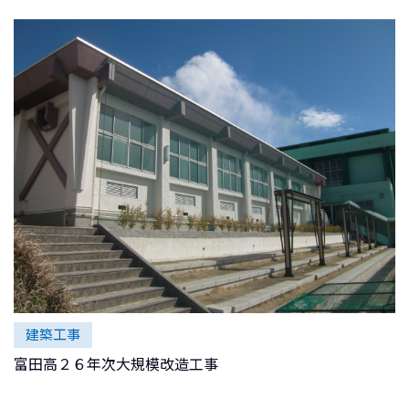
建築工事
富田高２６年次大規模改造工事