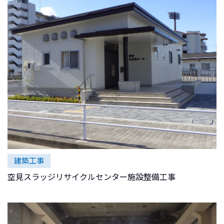
建築工事
空見スラッジリサイクルセンター施設整備工事