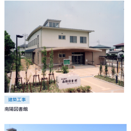
建築工事
南陽図書館