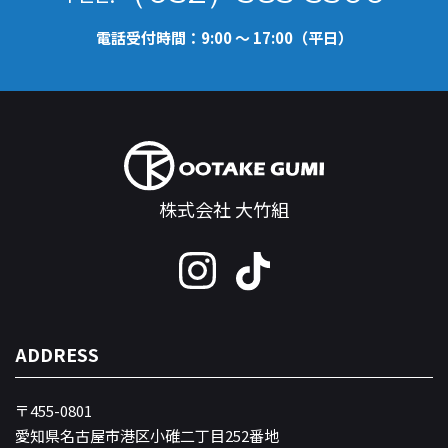
電話受付時間：9:00 ～ 17:00（平日）
株式会社 大竹組
ADDRESS
〒455-0801
愛知県名古屋市港区小碓二丁目252番地