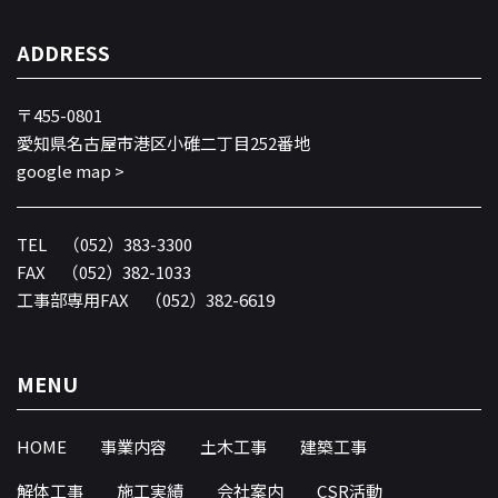
ADDRESS
〒455-0801
愛知県名古屋市港区小碓二丁目252番地
google map >
TEL
（052）383-3300
FAX （052）382-1033
工事部専用FAX （052）382-6619
MENU
HOME
事業内容
土木工事
建築工事
解体工事
施工実績
会社案内
CSR活動