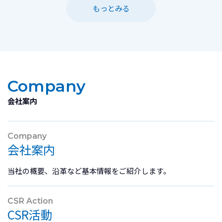
もっとみる
Company
会社案内
Company
会社案内
当社の概要、沿革など基本情報をご紹介します。
CSR Action
CSR活動