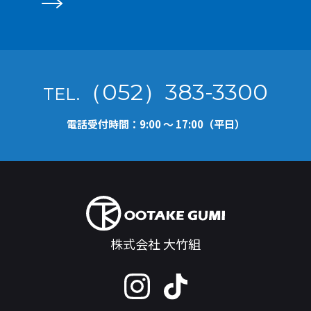
（052）383-3300
TEL.
電話受付時間：9:00 ～ 17:00（平日）
株式会社 大竹組