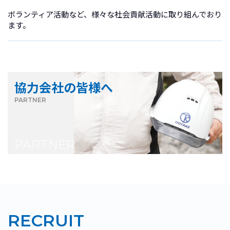
ボランティア活動など、様々な社会貢献活動に取り組んでおり
ます。
協力会社の皆様へ
PARTNER
PARTNER
RECRUIT