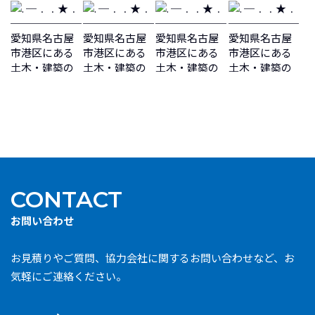
CONTACT
お問い合わせ
お見積りやご質問、協力会社に関するお問い合わせなど、お
気軽にご連絡ください。