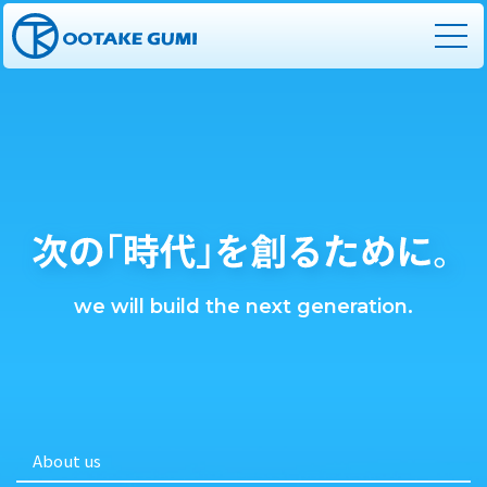
we will build the next generation.
About us