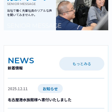
SENIOR MESSAGE
当社で働く先輩社員のリアルな声
を聞いてみませんか。
SENIOR MESSAGE
NEWS
もっとみる
新着情報
2025.12.11
お知らせ
名古屋港水族館様へ寄付いたしました