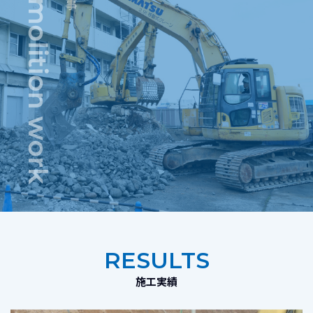
RESULTS
施工実績