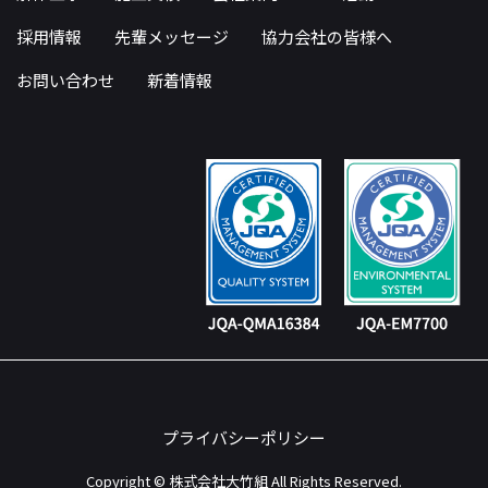
採用情報
先輩メッセージ
協力会社の皆様へ
お問い合わせ
新着情報
プライバシーポリシー
Copyright © 株式会社大竹組 All Rights Reserved.