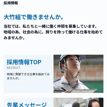
採用情報
大竹組で働きませんか。
当社では、私たちと一緒に働く仲間を募集しています。
地域の為、社会の為に。誇りを持って働ける仕事を始めて
みませんか。
採用情報TOP
RECRUIT
地域に貢献できる仕事を始めてみ
ませんか。
RECRUIT
先輩メッセージ