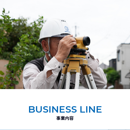
BUSINESS LINE
事業内容