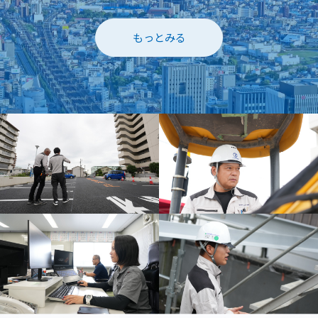
もっとみる