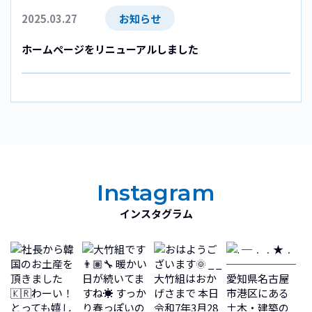
2025.03.27
お知らせ
ホームページをリニューアルしました
Instagram
インスタグラム